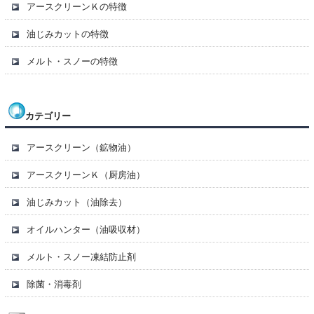
アースクリーンＫの特徴
油じみカットの特徴
メルト・スノーの特徴
カテゴリー
アースクリーン（鉱物油）
アースクリーンＫ（厨房油）
油じみカット（油除去）
オイルハンター（油吸収材）
メルト・スノー凍結防止剤
除菌・消毒剤