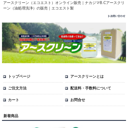
アースクリーン（エコエスト）オンライン販売｜ナカジマB.Cアースクリ
ーン（油処理洗浄）の販売｜エコエスト製
トップページ
アースクリーンとは
ご注文方法
配送料・手数料について
カート
お問合せ
新着商品