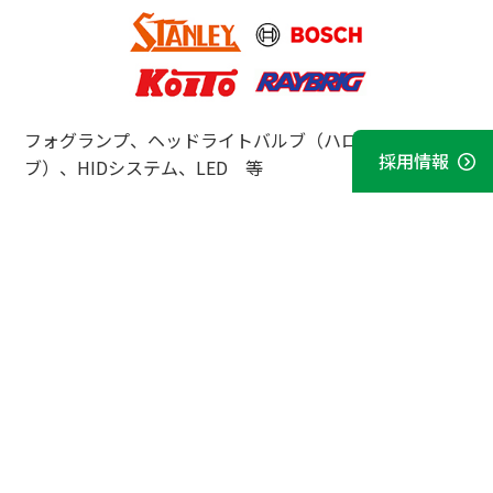
フォグランプ、ヘッドライトバルブ（ハロゲンバル
採用情報
ブ）、HIDシステム、LED 等
お取引に関するお問い合わせ先
TEL 06-6451-2141
受付時間 9:00～18:00（日・祝日除く）
〒553-0003 大阪府福島区福島 3-4-1