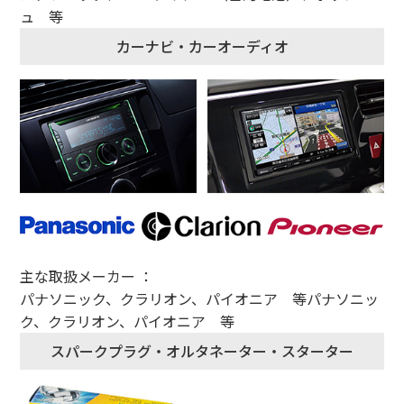
ュ 等
カーナビ・カーオーディオ
主な取扱メーカー ：
パナソニック、クラリオン、パイオニア 等パナソニッ
ク、クラリオン、パイオニア 等
スパークプラグ・オルタネーター・スターター